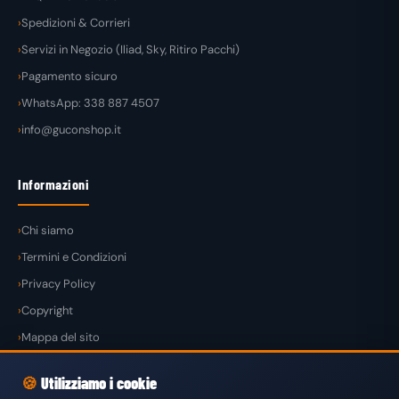
Spedizioni & Corrieri
Servizi in Negozio (Iliad, Sky, Ritiro Pacchi)
Pagamento sicuro
WhatsApp: 338 887 4507
info@guconshop.it
Informazioni
Chi siamo
Termini e Condizioni
Privacy Policy
Copyright
Mappa del sito
🍪
Utilizziamo i cookie