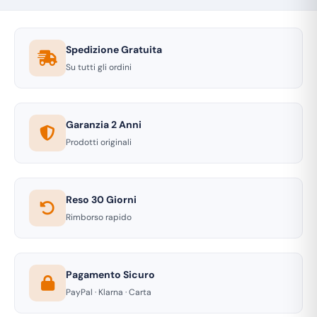
Spedizione Gratuita
Su tutti gli ordini
Garanzia 2 Anni
Prodotti originali
Reso 30 Giorni
Rimborso rapido
Pagamento Sicuro
PayPal · Klarna · Carta