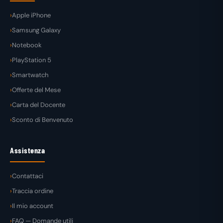
Apple iPhone
Samsung Galaxy
Notebook
PlayStation 5
Smartwatch
Offerte del Mese
Carta del Docente
Sconto di Benvenuto
Assistenza
Contattaci
Traccia ordine
Il mio account
FAQ — Domande utili