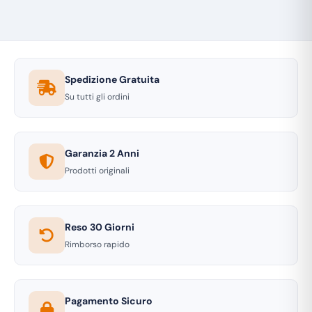
Spedizione Gratuita
Su tutti gli ordini
Garanzia 2 Anni
Prodotti originali
Reso 30 Giorni
Rimborso rapido
Pagamento Sicuro