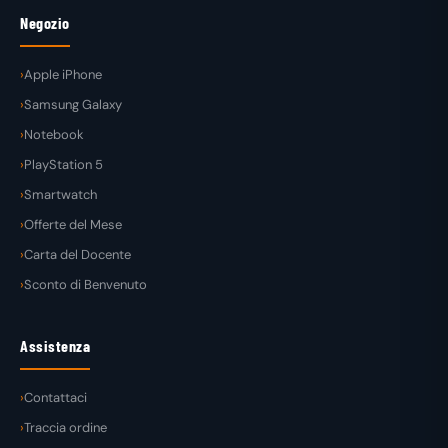
Negozio
Apple iPhone
Samsung Galaxy
Notebook
PlayStation 5
Smartwatch
Offerte del Mese
Carta del Docente
Sconto di Benvenuto
Assistenza
Contattaci
Traccia ordine