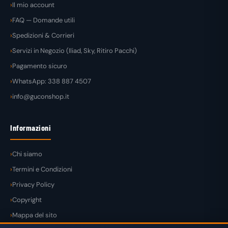
Il mio account
FAQ — Domande utili
Spedizioni & Corrieri
Servizi in Negozio (Iliad, Sky, Ritiro Pacchi)
Pagamento sicuro
WhatsApp: 338 887 4507
info@guconshop.it
Informazioni
Chi siamo
Termini e Condizioni
Privacy Policy
Copyright
Mappa del sito