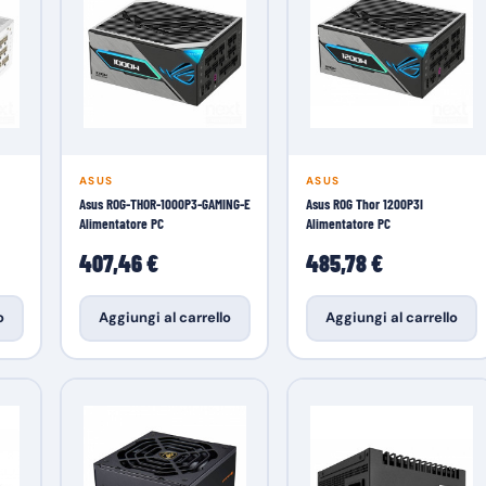
ASUS
ASUS
Asus ROG-THOR-1000P3-GAMING-E
Asus ROG Thor 1200P3I
Alimentatore PC
Alimentatore PC
407,46 €
485,78 €
o
Aggiungi al carrello
Aggiungi al carrello