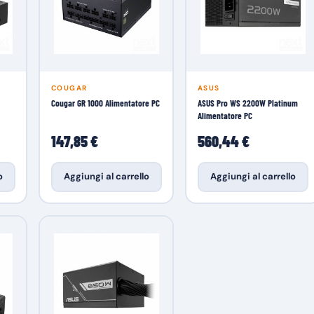
COUGAR
ASUS
Cougar GR 1000 Alimentatore PC
ASUS Pro WS 2200W Platinum
Alimentatore PC
147,85 €
560,44 €
o
Aggiungi al carrello
Aggiungi al carrello