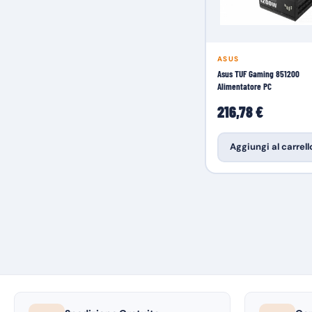
ASUS
Asus TUF Gaming 851200
Alimentatore PC
216,78 €
Aggiungi al carrell