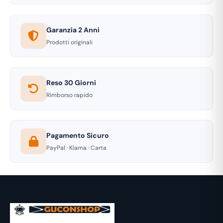
Garanzia 2 Anni
Prodotti originali
Reso 30 Giorni
Rimborso rapido
Pagamento Sicuro
PayPal · Klarna · Carta