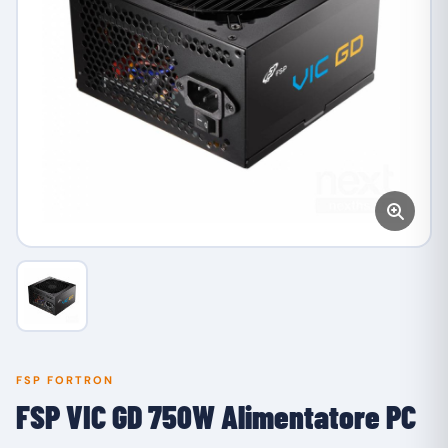
FSP FORTRON
FSP VIC GD 750W Alimentatore PC