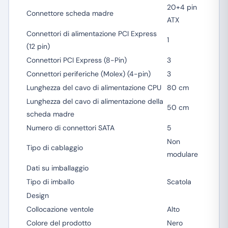
20+4 pin
Connettore scheda madre
ATX
Connettori di alimentazione PCI Express
1
(12 pin)
Connettori PCI Express (8-Pin)
3
Connettori periferiche (Molex) (4-pin)
3
Lunghezza del cavo di alimentazione CPU
80 cm
Lunghezza del cavo di alimentazione della
50 cm
scheda madre
Numero di connettori SATA
5
Non
Tipo di cablaggio
modulare
Dati su imballaggio
Tipo di imballo
Scatola
Design
Collocazione ventole
Alto
Colore del prodotto
Nero