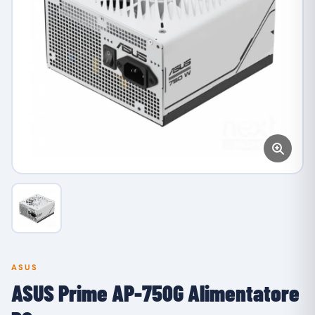
ASUS
ASUS Prime AP-750G Alimentatore