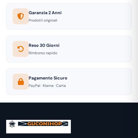
Garanzia 2 Anni
Prodotti originali
Reso 30 Giorni
Rimborso rapido
Pagamento Sicuro
PayPal · Klarna · Carta