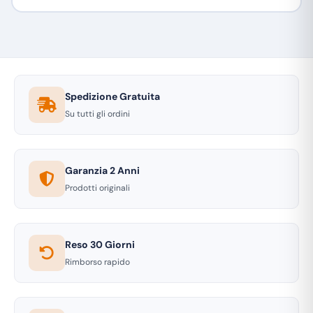
Spedizione Gratuita
Su tutti gli ordini
Garanzia 2 Anni
Prodotti originali
Reso 30 Giorni
Rimborso rapido