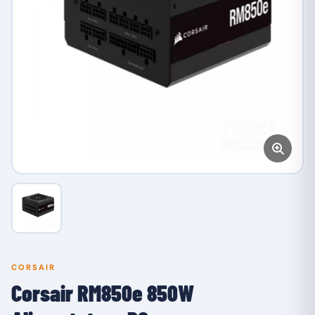
CORSAIR
Corsair RM850e 850W