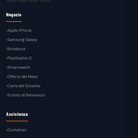
Negozio
Apple iPhone
Samsung Galaxy
Notebook
PlayStation 5
Smartwatch
Offerte del Mese
Carta del Docente
Sconto di Benvenuto
Assistenza
Contattaci