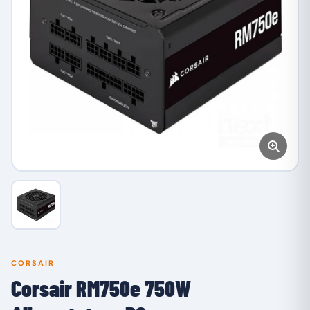
CORSAIR
Corsair RM750e 750W