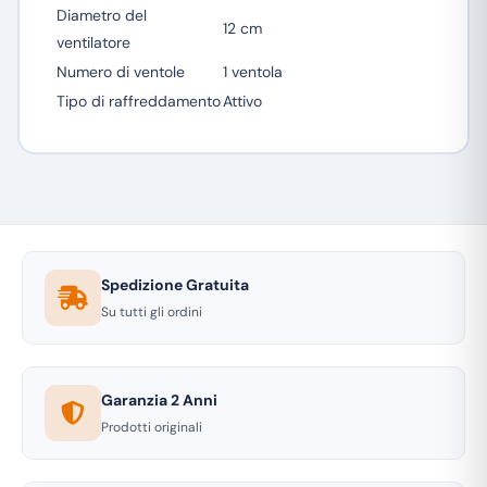
Diametro del
12 cm
ventilatore
Numero di ventole
1 ventola
Tipo di raffreddamento
Attivo
Spedizione Gratuita
Su tutti gli ordini
Garanzia 2 Anni
Prodotti originali