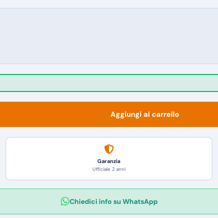
Aggiungi al carrello
Garanzia
Ufficiale 2 anni
Chiedici info su WhatsApp