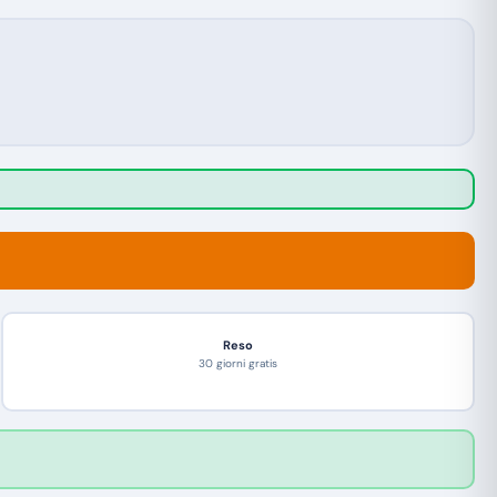
Reso
30 giorni gratis