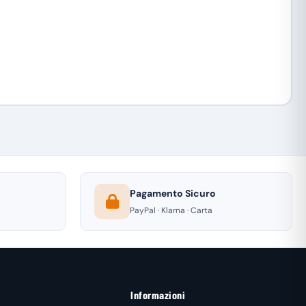
Pagamento Sicuro
PayPal · Klarna · Carta
Informazioni