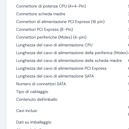
Connettore di potenza CPU (4+4-Pin)
Connettore scheda madre
Connettori di alimentazione PCI Express (16 pin)
Connettori PCI Express (8-Pin)
Connettori periferiche (Molex) (4-pin)
Lunghezza del cavo di alimentazione CPU
Lunghezza del cavo di alimentazione della periferica (Molex)
Lunghezza del cavo di alimentazione della scheda madre
Lunghezza del cavo di alimentazione PCI Express
Lunghezza del cavo di alimentazione SATA
Numero di connettori SATA
Tipo di cablaggio
Contenuto dell'imballo
Cavi inclusi
Dati su imballaggio