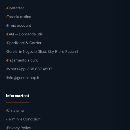
Contattaci
Traccia ordine
Il mio account
FAQ — Domande utili
Spedizioni & Corrieri
Servizi in Negozio (Iliad, Sky, Ritiro Pacchi)
Pagamento sicuro
WhatsApp: 338 887 4507
info@guconshop.it
Informazioni
Chi siamo
Termini e Condizioni
Privacy Policy