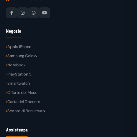
Negozio
Apple iPhone
Samsung Galaxy
Notebook
PlayStation 5
Smartwatch
Offerte del Mese
Carta del Docente
Sconto di Benvenuto
Assistenza