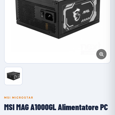
MSI MICROSTAR
MSI MAG A1000GL Alimentatore PC