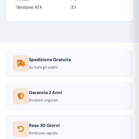
Versione ATX
3.1
Spedizione Gratuita
Su tutti gli ordini
Garanzia 2 Anni
Prodotti originali
Reso 30 Giorni
Rimborso rapido