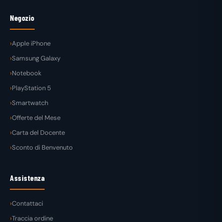
Negozio
Apple iPhone
Samsung Galaxy
Notebook
PlayStation 5
Smartwatch
Offerte del Mese
Carta del Docente
Sconto di Benvenuto
Assistenza
Contattaci
Traccia ordine