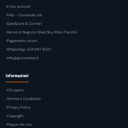
Il mio account
FAQ — Domande utili
Spedizioni & Corrieri
Servizi in Negozio (Iliad, Sky, Ritiro Pacchi)
Pagamento sicuro
WhatsApp: 338 887 4507
info@guconshop.it
Informazioni
Chi siamo
Termini e Condizioni
Privacy Policy
Copyright
Mappa del sito