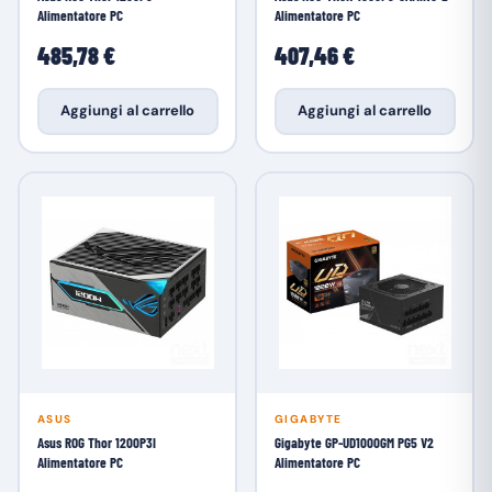
Alimentatore PC
Alimentatore PC
485,78 €
407,46 €
Aggiungi al carrello
Aggiungi al carrello
ASUS
GIGABYTE
Asus ROG Thor 1200P3I
Gigabyte GP-UD1000GM PG5 V2
Alimentatore PC
Alimentatore PC