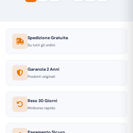
Spedizione Gratuita
Su tutti gli ordini
Garanzia 2 Anni
Prodotti originali
Reso 30 Giorni
Rimborso rapido
Pagamento Sicuro