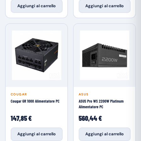
Aggiungi al carrello
Aggiungi al carrello
COUGAR
ASUS
Cougar GR 1000 Alimentatore PC
ASUS Pro WS 2200W Platinum
Alimentatore PC
147,85 €
560,44 €
Aggiungi al carrello
Aggiungi al carrello