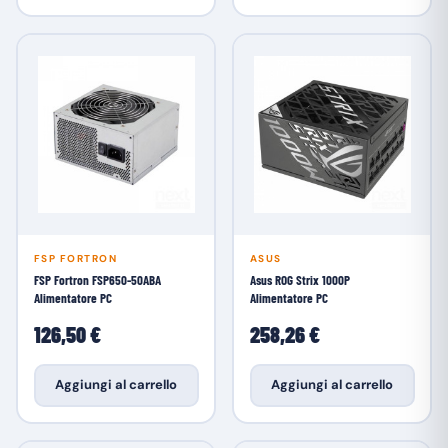
FSP FORTRON
ASUS
FSP Fortron FSP650-50ABA
Asus ROG Strix 1000P
Alimentatore PC
Alimentatore PC
126,50 €
258,26 €
Aggiungi al carrello
Aggiungi al carrello