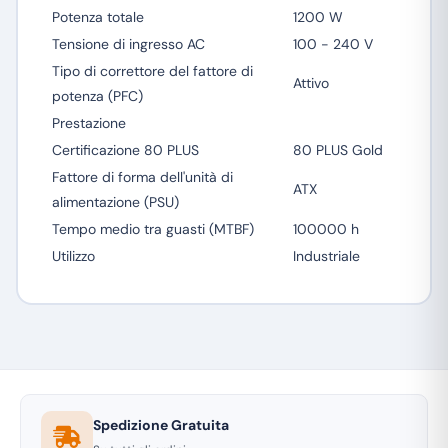
Potenza totale
1200 W
Tensione di ingresso AC
100 - 240 V
Tipo di correttore del fattore di
Attivo
potenza (PFC)
Prestazione
Certificazione 80 PLUS
80 PLUS Gold
Fattore di forma dell'unità di
ATX
alimentazione (PSU)
Tempo medio tra guasti (MTBF)
100000 h
Utilizzo
Industriale
Spedizione Gratuita