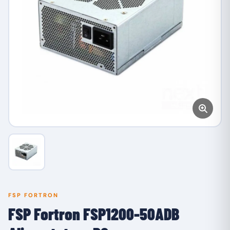
FSP FORTRON
FSP Fortron FSP1200-50ADB