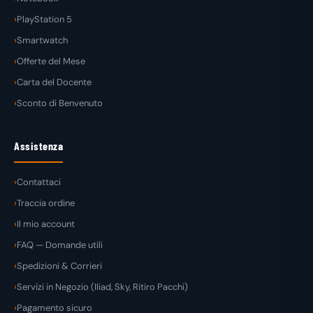
PlayStation 5
Smartwatch
Offerte del Mese
Carta del Docente
Sconto di Benvenuto
Assistenza
Contattaci
Traccia ordine
Il mio account
FAQ — Domande utili
Spedizioni & Corrieri
Servizi in Negozio (Iliad, Sky, Ritiro Pacchi)
Pagamento sicuro