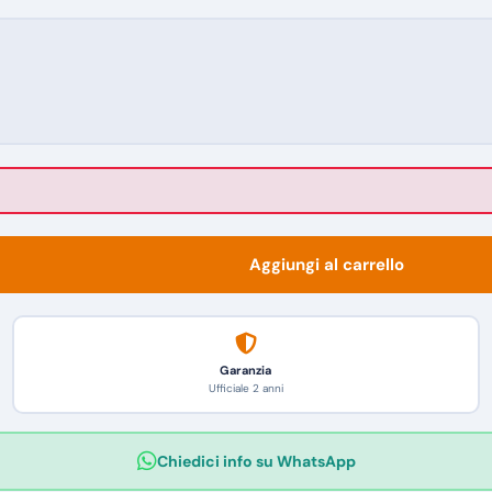
Aggiungi al carrello
Garanzia
Ufficiale 2 anni
Chiedici info su WhatsApp