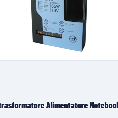
 trasformatore Alimentatore Noteboo