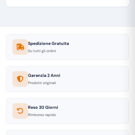
Spedizione Gratuita
Su tutti gli ordini
Garanzia 2 Anni
Prodotti originali
Reso 30 Giorni
Rimborso rapido