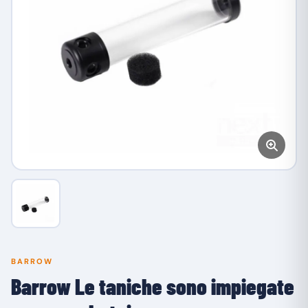
BARROW
Barrow Le taniche sono impiegate