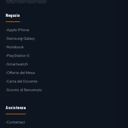
Negozio
Apple iPhone
Samsung Galaxy
Notebook
PlayStation 5
Smartwatch
Offerte del Mese
Carta del Docente
Sconto di Benvenuto
Assistenza
Contattaci