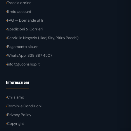
Traccia ordine
Il mio account
FAQ — Domande utili
Spedizioni & Corrieri
Servizi in Negozio (Iliad, Sky, Ritiro Pacchi)
Pagamento sicuro
WhatsApp: 338 887 4507
info@guconshop.it
Informazioni
Chi siamo
Termini e Condizioni
Privacy Policy
Copyright