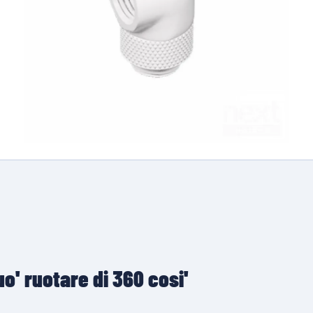
o' ruotare di 360 cosi'