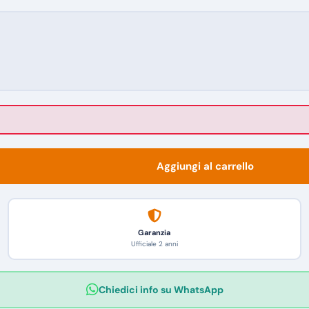
Aggiungi al carrello
Garanzia
Ufficiale 2 anni
Chiedici info su WhatsApp