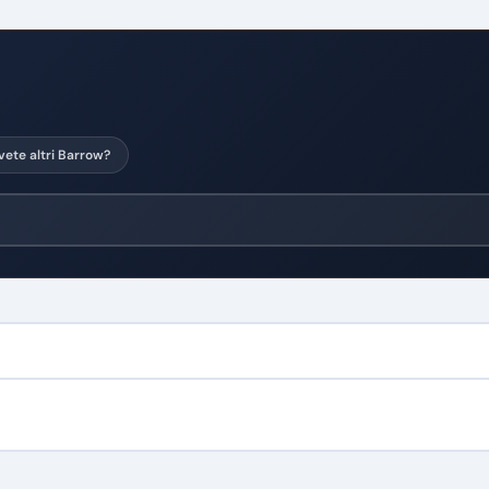
vete altri Barrow?