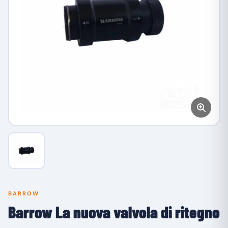
BARROW
Barrow La nuova valvola di ritegno