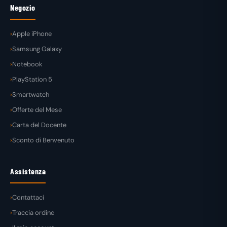
Negozio
Apple iPhone
Samsung Galaxy
Notebook
PlayStation 5
Smartwatch
Offerte del Mese
Carta del Docente
Sconto di Benvenuto
Assistenza
Contattaci
Traccia ordine