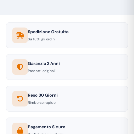
Spedizione Gratuita
Su tutti gli ordini
Garanzia 2 Anni
Prodotti originali
Reso 30 Giorni
Rimborso rapido
Pagamento Sicuro