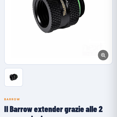
BARROW
Il Barrow extender grazie alle 2