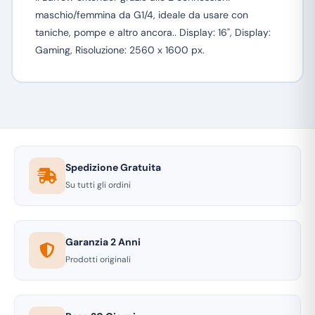
maschio/femmina da G1/4, ideale da usare con
taniche, pompe e altro ancora.. Display: 16", Display:
Gaming, Risoluzione: 2560 x 1600 px.
Spedizione Gratuita
Su tutti gli ordini
Garanzia 2 Anni
Prodotti originali