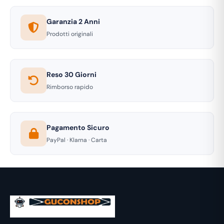
Garanzia 2 Anni
Prodotti originali
Reso 30 Giorni
Rimborso rapido
Pagamento Sicuro
PayPal · Klarna · Carta