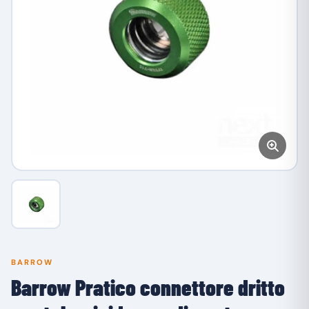
BARROW
Barrow Pratico connettore dritto