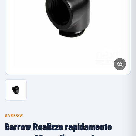
BARROW
Barrow Realizza rapidamente