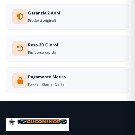
Garanzia 2 Anni
Prodotti originali
Reso 30 Giorni
Rimborso rapido
Pagamento Sicuro
PayPal · Klarna · Carta