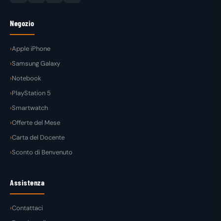
Negozio
Apple iPhone
Samsung Galaxy
Notebook
PlayStation 5
Smartwatch
Offerte del Mese
Carta del Docente
Sconto di Benvenuto
Assistenza
Contattaci