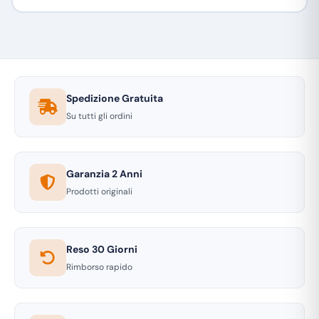
Spedizione Gratuita
Su tutti gli ordini
Garanzia 2 Anni
Prodotti originali
Reso 30 Giorni
Rimborso rapido