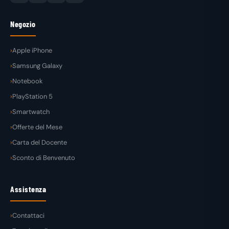
Negozio
Apple iPhone
Samsung Galaxy
Notebook
PlayStation 5
Smartwatch
Offerte del Mese
Carta del Docente
Sconto di Benvenuto
Assistenza
Contattaci