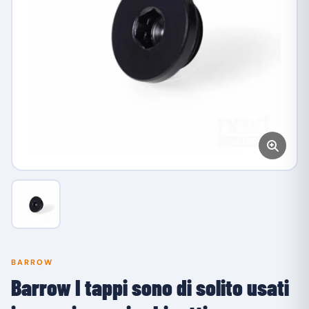
BARROW
Barrow I tappi sono di solito usati