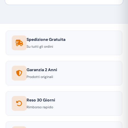
Spedizione Gratuita
Su tutti gli ordini
Garanzia 2 Anni
Prodotti originali
Reso 30 Giorni
Rimborso rapido