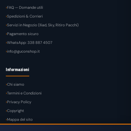
FAQ — Domande utili
Spedizioni & Corrieri
Servizi in Negozio (Iliad, Sky, Ritiro Pacchi)
Pagamento sicuro
WhatsApp: 338 887 4507
info@guconshop.it
Informazioni
Chi siamo
Termini e Condizioni
Privacy Policy
Copyright
Mappa del sito