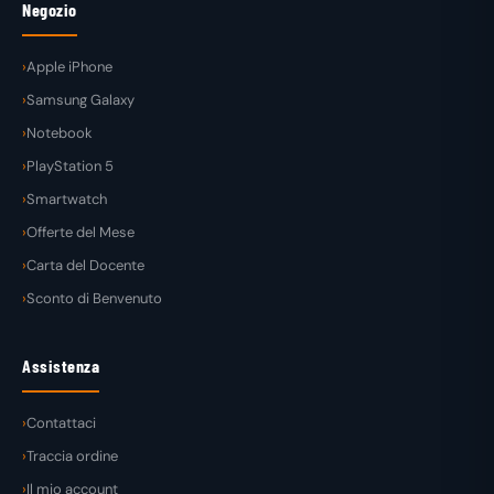
Negozio
Apple iPhone
Samsung Galaxy
Notebook
PlayStation 5
Smartwatch
Offerte del Mese
Carta del Docente
Sconto di Benvenuto
Assistenza
Contattaci
Traccia ordine
Il mio account