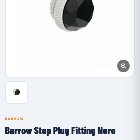
BARROW
Barrow Stop Plug Fitting Nero