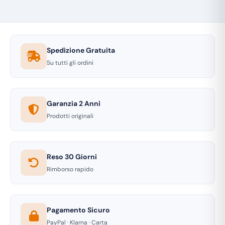
Spedizione Gratuita
Su tutti gli ordini
Garanzia 2 Anni
Prodotti originali
Reso 30 Giorni
Rimborso rapido
Pagamento Sicuro
PayPal · Klarna · Carta