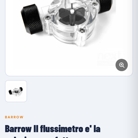
BARROW
Barrow Il flussimetro e' la