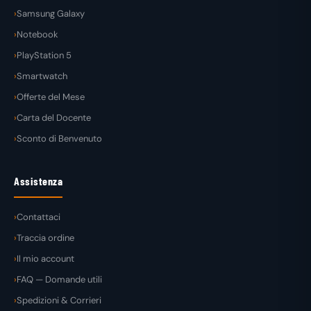
Samsung Galaxy
Notebook
PlayStation 5
Smartwatch
Offerte del Mese
Carta del Docente
Sconto di Benvenuto
Assistenza
Contattaci
Traccia ordine
Il mio account
FAQ — Domande utili
Spedizioni & Corrieri