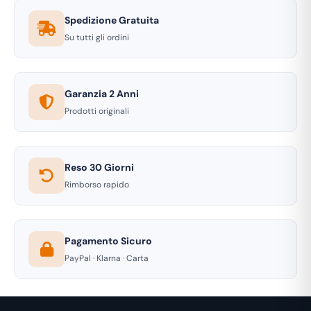
Spedizione Gratuita
Su tutti gli ordini
Garanzia 2 Anni
Prodotti originali
Reso 30 Giorni
Rimborso rapido
Pagamento Sicuro
PayPal · Klarna · Carta