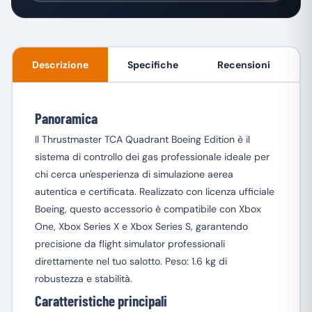
Descrizione
Specifiche
Recensioni
Panoramica
Il Thrustmaster TCA Quadrant Boeing Edition è il
sistema di controllo dei gas professionale ideale per
chi cerca un'esperienza di simulazione aerea
autentica e certificata. Realizzato con licenza ufficiale
Boeing, questo accessorio è compatibile con Xbox
One, Xbox Series X e Xbox Series S, garantendo
precisione da flight simulator professionali
direttamente nel tuo salotto. Peso: 1.6 kg di
robustezza e stabilità.
Caratteristiche principali