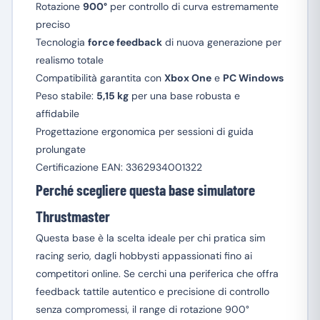
Rotazione
900°
per controllo di curva estremamente
preciso
Tecnologia
force feedback
di nuova generazione per
realismo totale
Compatibilità garantita con
Xbox One
e
PC Windows
Peso stabile:
5,15 kg
per una base robusta e
affidabile
Progettazione ergonomica per sessioni di guida
prolungate
Certificazione EAN: 3362934001322
Perché scegliere questa base simulatore
Thrustmaster
Questa base è la scelta ideale per chi pratica sim
racing serio, dagli hobbysti appassionati fino ai
competitori online. Se cerchi una periferica che offra
feedback tattile autentico e precisione di controllo
senza compromessi, il range di rotazione 900°