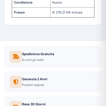
Condizione
Nuovo
Prezzo
€ 276,21 IVA inclusa
Spedizione Gratuita
Su tutti gli ordini
Garanzia 2 Anni
Prodotti originali
Reso 30 Giorni