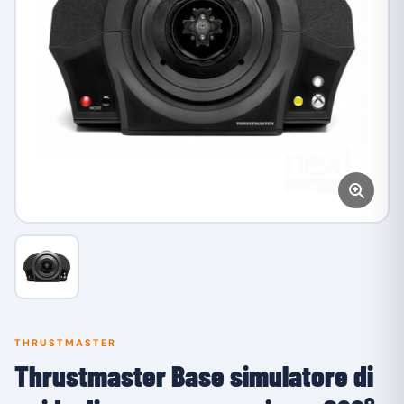
THRUSTMASTER
Thrustmaster Base simulatore di