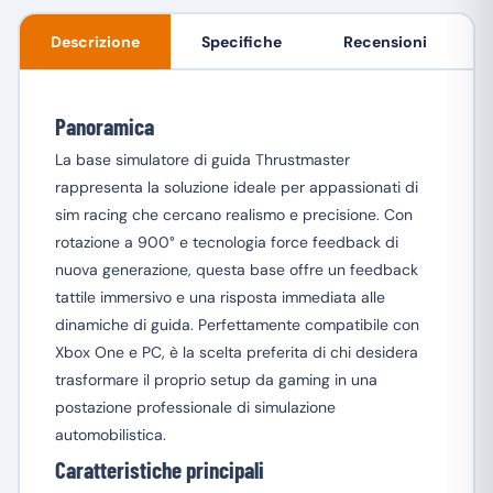
Descrizione
Specifiche
Recensioni
Panoramica
La base simulatore di guida Thrustmaster
rappresenta la soluzione ideale per appassionati di
sim racing che cercano realismo e precisione. Con
rotazione a 900° e tecnologia force feedback di
nuova generazione, questa base offre un feedback
tattile immersivo e una risposta immediata alle
dinamiche di guida. Perfettamente compatibile con
Xbox One e PC, è la scelta preferita di chi desidera
trasformare il proprio setup da gaming in una
postazione professionale di simulazione
automobilistica.
Caratteristiche principali