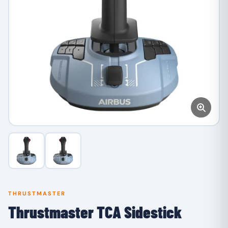
THRUSTMASTER
Thrustmaster TCA Sidestick