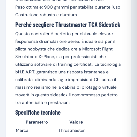
Peso ottimale: 900 grammi per stabilità durante l'uso
Costruzione robusta e duratura
Perché scegliere Thrustmaster TCA Sidestick
Questo controller è perfetto per chi vuole elevare
l'esperienza di simulazione aerea. È ideale sia per il
pilota hobbysta che dedica ore a Microsoft Flight
Simulator o X-Plane, sia per professionisti che
utilizzano software di training certificati. La tecnologia
bH.E.A.R.T. garantisce una risposta istantanea e
calibrata, eliminando lag e imprecisioni. Chi cerca il
massimo realismo nella cabina di pilotaggio virtuale
troverà in questo sidestick il compromesso perfetto
tra autenticità e prestazioni.
Specifiche tecniche
Parametro
Valore
Marca
Thrustmaster