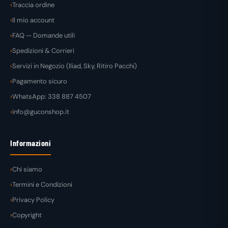
Traccia ordine
Il mio account
FAQ — Domande utili
Spedizioni & Corrieri
Servizi in Negozio (Iliad, Sky, Ritiro Pacchi)
Pagamento sicuro
WhatsApp: 338 887 4507
info@guconshop.it
Informazioni
Chi siamo
Termini e Condizioni
Privacy Policy
Copyright