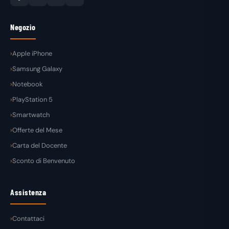
Negozio
Apple iPhone
Samsung Galaxy
Notebook
PlayStation 5
Smartwatch
Offerte del Mese
Carta del Docente
Sconto di Benvenuto
Assistenza
Contattaci