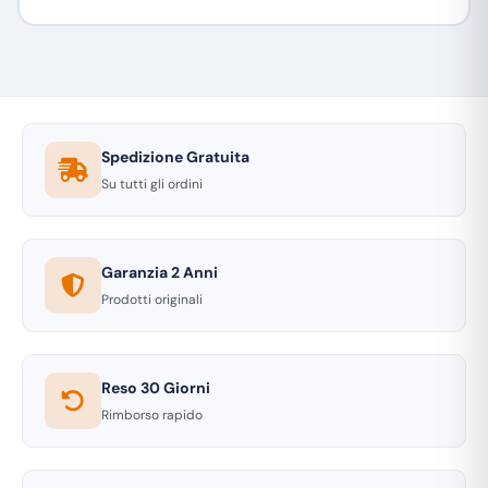
Spedizione Gratuita
Su tutti gli ordini
Garanzia 2 Anni
Prodotti originali
Reso 30 Giorni
Rimborso rapido