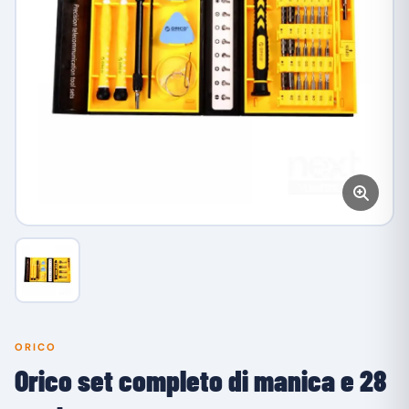
ORICO
Orico set completo di manica e 28