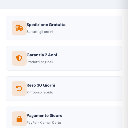
Spedizione Gratuita
Su tutti gli ordini
Garanzia 2 Anni
Prodotti originali
Reso 30 Giorni
Rimborso rapido
Pagamento Sicuro
PayPal · Klarna · Carta