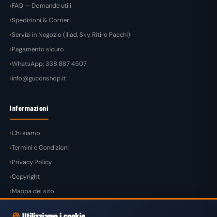
FAQ — Domande utili
Spedizioni & Corrieri
Servizi in Negozio (Iliad, Sky, Ritiro Pacchi)
Pagamento sicuro
WhatsApp: 338 887 4507
info@guconshop.it
Informazioni
Chi siamo
Termini e Condizioni
Privacy Policy
Copyright
Mappa del sito
🍪
Utilizziamo i cookie