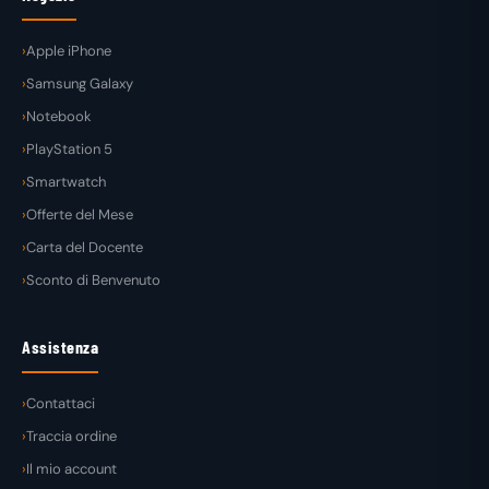
Apple iPhone
Samsung Galaxy
Notebook
PlayStation 5
Smartwatch
Offerte del Mese
Carta del Docente
Sconto di Benvenuto
Assistenza
Contattaci
Traccia ordine
Il mio account