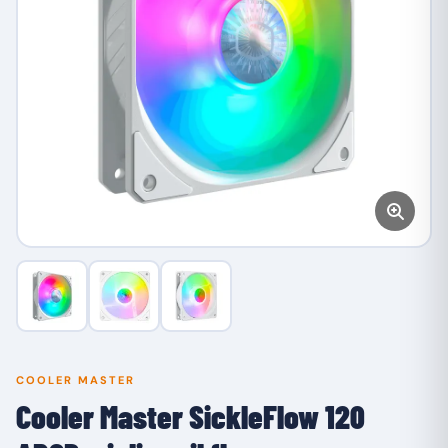
COOLER MASTER
Cooler Master SickleFlow 120