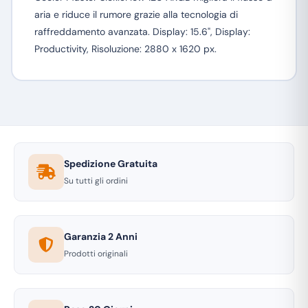
aria e riduce il rumore grazie alla tecnologia di
raffreddamento avanzata. Display: 15.6", Display:
Productivity, Risoluzione: 2880 x 1620 px.
Spedizione Gratuita
Su tutti gli ordini
Garanzia 2 Anni
Prodotti originali