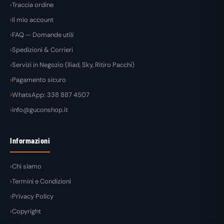
Traccia ordine
Il mio account
FAQ — Domande utili
Spedizioni & Corrieri
Servizi in Negozio (Iliad, Sky, Ritiro Pacchi)
Pagamento sicuro
WhatsApp: 338 887 4507
info@guconshop.it
Informazioni
Chi siamo
Termini e Condizioni
Privacy Policy
Copyright