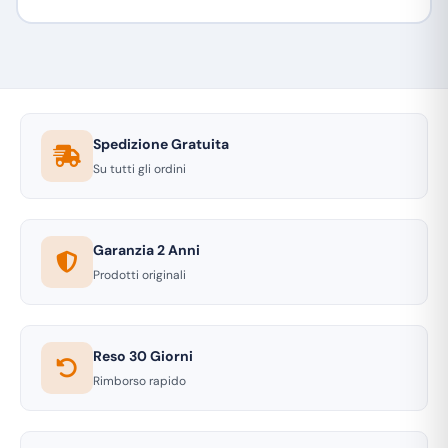
Spedizione Gratuita
Su tutti gli ordini
Garanzia 2 Anni
Prodotti originali
Reso 30 Giorni
Rimborso rapido