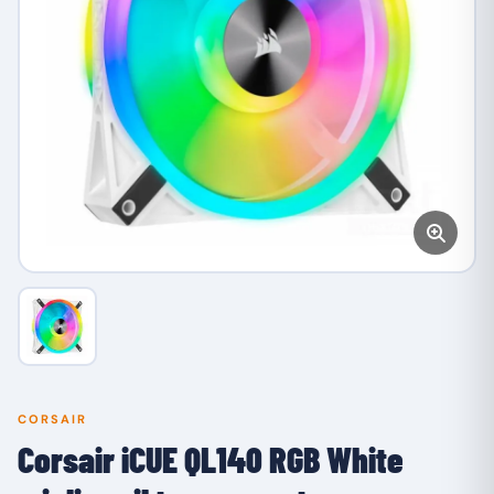
CORSAIR
Corsair iCUE QL140 RGB White