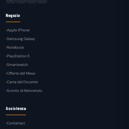
Negozio
Apple iPhone
Samsung Galaxy
Notebook
PlayStation 5
Smartwatch
Offerte del Mese
Carta del Docente
Sconto di Benvenuto
Assistenza
Contattaci