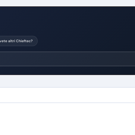
vete altri Chieftec?