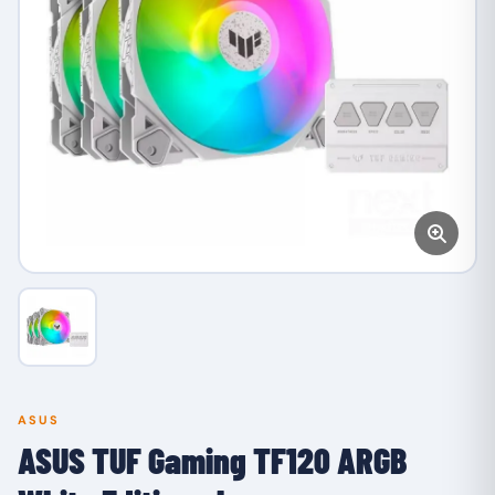
ASUS
ASUS TUF Gaming TF120 ARGB