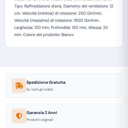
Tipo: Raffreddatore d'aria, Diametro del ventilatore: 12
cm, Velocità (minima) di rotazione: 250 Giri/min,
Velocità (massima) di rotazione: 1900 Giri/min.
Larghezza: 120 mm, Profondità: 120 mm, Altezza: 25
mm. Colore del prodotto: Bianco
Spedizione Gratuita
Su tutti gli ordini
Garanzia 2 Anni
Prodotti originali