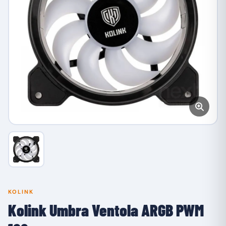
KOLINK
Kolink Umbra Ventola ARGB PWM