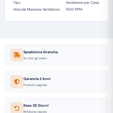
Tipo
Ventilatore per Case
Velocità Massima Ventilatore
1500 RPM
Spedizione Gratuita
Su tutti gli ordini
Garanzia 2 Anni
Prodotti originali
Reso 30 Giorni
Rimborso rapido