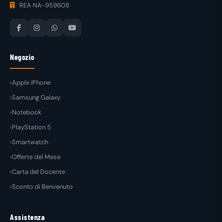
REA NA-959608
Negozio
Apple iPhone
Samsung Galaxy
Notebook
PlayStation 5
Smartwatch
Offerte del Mese
Carta del Docente
Sconto di Benvenuto
Assistenza