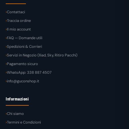
Contattaci
Traccia ordine
Il mio account
FAQ — Domande utili
Spedizioni & Corrieri
Servizi in Negozio (Iliad, Sky, Ritiro Pacchi)
Pagamento sicuro
WhatsApp: 338 887 4507
info@guconshop.it
Informazioni
Chi siamo
Termini e Condizioni