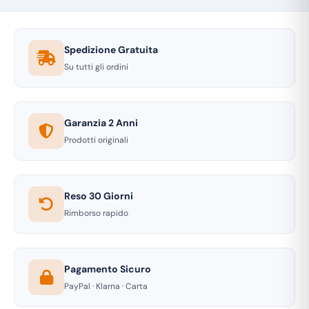
Spedizione Gratuita
Su tutti gli ordini
Garanzia 2 Anni
Prodotti originali
Reso 30 Giorni
Rimborso rapido
Pagamento Sicuro
PayPal · Klarna · Carta