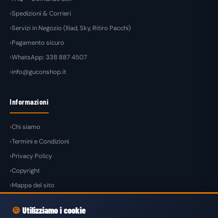
Spedizioni & Corrieri
Servizi in Negozio (Iliad, Sky, Ritiro Pacchi)
Pagamento sicuro
WhatsApp: 338 887 4507
info@guconshop.it
Informazioni
Chi siamo
Termini e Condizioni
Privacy Policy
Copyright
Mappa del sito
🍪
Utilizziamo i cookie