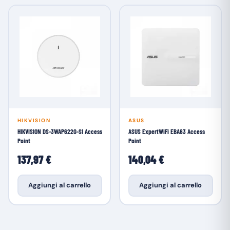
HIKVISION
ASUS
HIKVISION DS-3WAP622G-SI Access
ASUS ExpertWiFi EBA63 Access
Point
Point
137,97 €
140,04 €
Aggiungi al carrello
Aggiungi al carrello