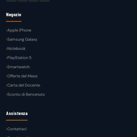
Negozio
Apple iPhone
Samsung Galaxy
Notebook
PlayStation 5
Smartwatch
Offerte del Mese
Carta del Docente
Sconto di Benvenuto
Assistenza
Contattaci