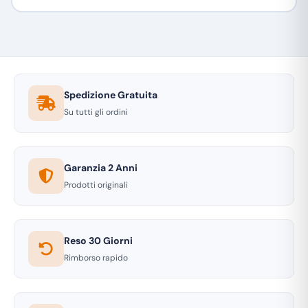
Spedizione Gratuita
Su tutti gli ordini
Garanzia 2 Anni
Prodotti originali
Reso 30 Giorni
Rimborso rapido