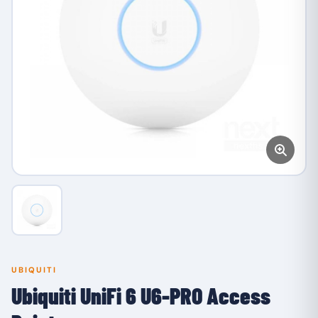
UBIQUITI
Ubiquiti UniFi 6 U6-PRO Access