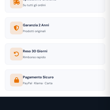
Su tutti gli ordini
Garanzia 2 Anni
Prodotti originali
Reso 30 Giorni
Rimborso rapido
Pagamento Sicuro
PayPal · Klarna · Carta