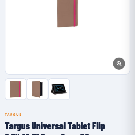
TARGUS
Targus Universal Tablet Flip