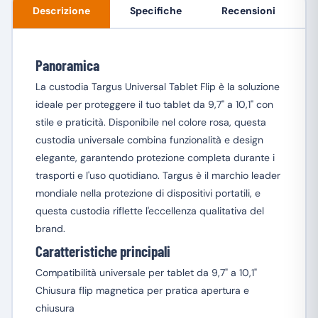
Descrizione
Specifiche
Recensioni
Panoramica
La custodia Targus Universal Tablet Flip è la soluzione
ideale per proteggere il tuo tablet da 9,7" a 10,1" con
stile e praticità. Disponibile nel colore rosa, questa
custodia universale combina funzionalità e design
elegante, garantendo protezione completa durante i
trasporti e l'uso quotidiano. Targus è il marchio leader
mondiale nella protezione di dispositivi portatili, e
questa custodia riflette l'eccellenza qualitativa del
brand.
Caratteristiche principali
Compatibilità universale per tablet da 9,7" a 10,1"
Chiusura flip magnetica per pratica apertura e
chiusura