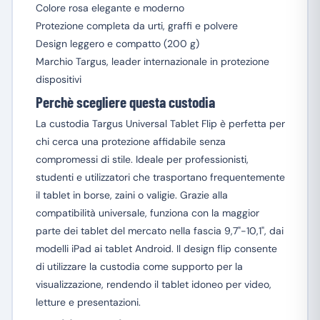
Colore rosa elegante e moderno
Protezione completa da urti, graffi e polvere
Design leggero e compatto (200 g)
Marchio Targus, leader internazionale in protezione
dispositivi
Perchè scegliere questa custodia
La custodia Targus Universal Tablet Flip è perfetta per
chi cerca una protezione affidabile senza
compromessi di stile. Ideale per professionisti,
studenti e utilizzatori che trasportano frequentemente
il tablet in borse, zaini o valigie. Grazie alla
compatibilità universale, funziona con la maggior
parte dei tablet del mercato nella fascia 9,7"-10,1", dai
modelli iPad ai tablet Android. Il design flip consente
di utilizzare la custodia come supporto per la
visualizzazione, rendendo il tablet idoneo per video,
letture e presentazioni.