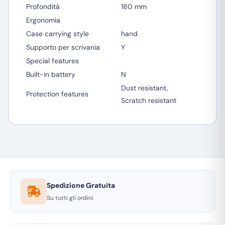
Profondità
180 mm
Ergonomia
Case carrying style
hand
Supporto per scrivania
Y
Special features
Built-in battery
N
Dust resistant,
Protection features
Scratch resistant
Spedizione Gratuita
Su tutti gli ordini