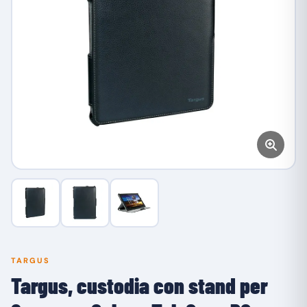
TARGUS
Targus, custodia con stand per